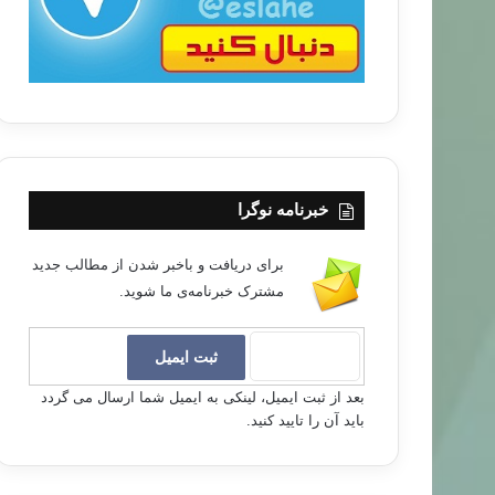
خبرنامه نوگرا
برای دریافت و باخبر شدن از مطالب جدید
مشترک خبرنامه‌ی ما شوید.
بعد از ثبت ایمیل، لینکی به ایمیل شما ارسال می گردد
باید آن را تایید کنید.