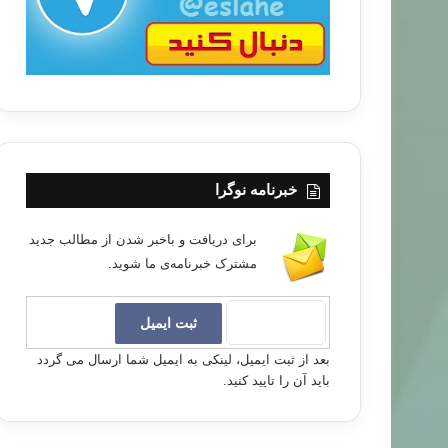
خبرنامه نوگرا
برای دریافت و باخبر شدن از مطالب جدید
مشترک خبرنامه‌ی ما شوید.
بعد از ثبت ایمیل، لینکی به ایمیل شما ارسال می گردد
باید آن را تایید کنید.