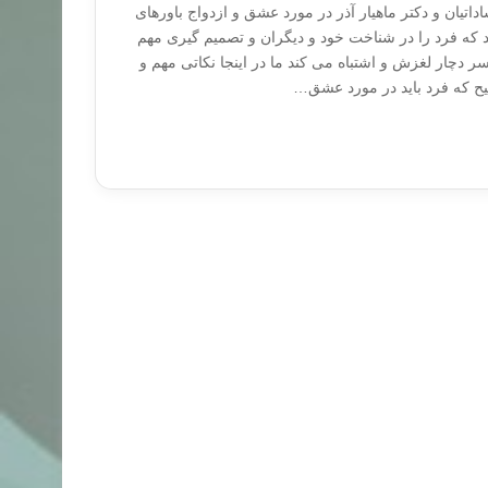
داتیان و دکتر ماهیار آذر در مورد عشق و ازدواج باورهای
که فرد را در شناخت خود و دیگران و تصمیم گیری مهم
 دچار لغزش و اشتباه می کند ما در اینجا نکاتی مهم و
یح که فرد باید در مورد عشق…