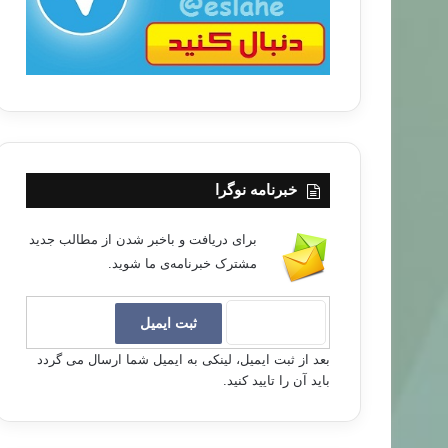
خبرنامه نوگرا
برای دریافت و باخبر شدن از مطالب جدید
مشترک خبرنامه‌ی ما شوید.
بعد از ثبت ایمیل، لینکی به ایمیل شما ارسال می گردد
باید آن را تایید کنید.