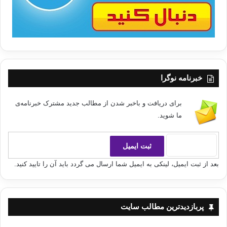
خبرنامه نوگرا
برای دریافت و باخبر شدن از مطالب جدید مشترک خبرنامه‌ی
ما شوید.
بعد از ثبت ایمیل، لینکی به ایمیل شما ارسال می گردد باید آن را تایید کنید.
پربازدیدترین مطالب سایت