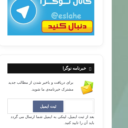
ب
ا
خبرنامه نوگرا
مقالات
برای دریافت و باخبر شدن از مطالب جدید
مشترک خبرنامه‌ی ما شوید.
۹۷/۰۵/۰۴
محمد ﷺ و مسجد
بعد از ثبت ایمیل، لینکی به ایمیل شما ارسال می گردد
باید آن را تایید کنید.