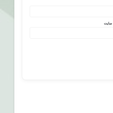
 سایت