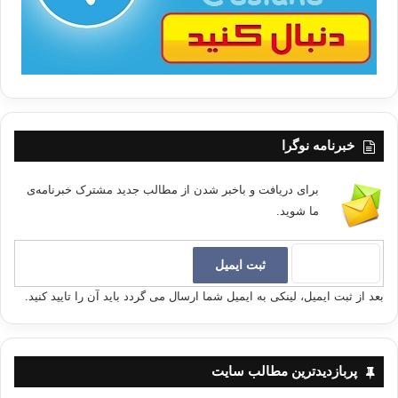
خبرنامه نوگرا
برای دریافت و باخبر شدن از مطالب جدید مشترک خبرنامه‌ی
ما شوید.
بعد از ثبت ایمیل، لینکی به ایمیل شما ارسال می گردد باید آن را تایید کنید.
پربازدیدترین مطالب سایت