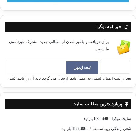
خبرنامه نوگرا
برای دریافت و باخبر شدن از مطالب جدید مشترک خبرنامه‌ی
ما شوید.
بعد از ثبت ایمیل، لینکی به ایمیل شما ارسال می گردد باید آن را تایید کنید.
پربازدیدترین مطالب سایت
سایت نوگرا
- 823,899 بازدید
شعر، زندگی زیبـاســـت !
- 485,306 بازدید