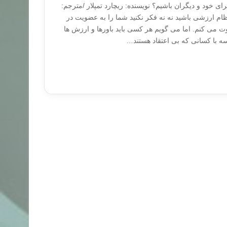
ای خود و دیگران باشیم؟ نویسنده: ریچارد تمپلار /مترجم:
ام ارزشی باشید نه نه فکر نکنید شما را به عضویت در
می کنم. اما می گویم هر کسی باید باورها و ارزش ها
سه با کسانی که بی اعتقاد هستند…