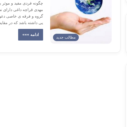
چگونه فردی مفید و موثر بر
مهدی قراچه داغی دارای نظ
گروه و فرقه ی خاصی دعوت 
یی داشته باشد که در مقای
ادامه »»»
مطالب جدید