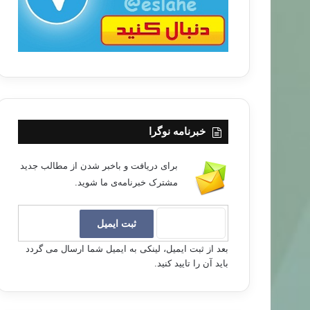
خبرنامه نوگرا
برای دریافت و باخبر شدن از مطالب جدید
مشترک خبرنامه‌ی ما شوید.
بعد از ثبت ایمیل، لینکی به ایمیل شما ارسال می گردد
باید آن را تایید کنید.