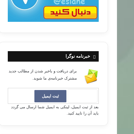
خبرنامه نوگرا
برای دریافت و باخبر شدن از مطالب جدید
مشترک خبرنامه‌ی ما شوید.
بعد از ثبت ایمیل، لینکی به ایمیل شما ارسال می گردد
باید آن را تایید کنید.