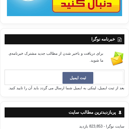
کپی آدرس
خبرنامه نوگرا
برای دریافت و باخبر شدن از مطالب جدید مشترک خبرنامه‌ی
ما شوید.
بعد از ثبت ایمیل، لینکی به ایمیل شما ارسال می گردد باید آن را تایید کنید.
پربازدیدترین مطالب سایت
سایت نوگرا
- 823,853 بازدید