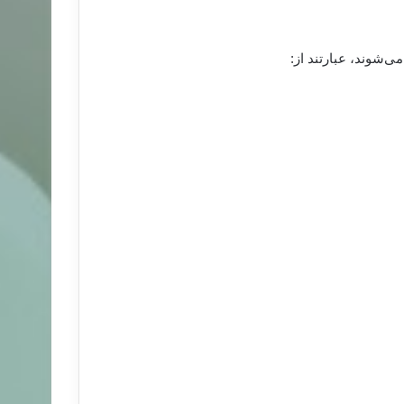
ی‌شوند، عبارتند از: