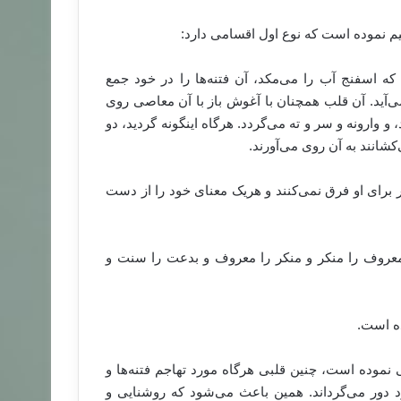
قسیم نموده است که نوع اول اقسامی دارد:
 که اسفنج آب را می‌مکد، آن فتنه‌ها را در خود جمع
 می‌آید. آن قلب همچنان با آغوش باز با آن معاصی روی
 وارونه و سر و ته می‌گردد. هرگاه اینگونه گردید، دو
شانند به آن روی می‌آورند.
برای او فرق نمی‌کنند و هریک معنای خود را از دست
 معروف را منکر و منکر را معروف و بدعت را سنت و
ه است.
 نموده است، چنین قلبی هرگاه مورد تهاجم فتنه‌ها و
 خود دور می‌گرداند. همین باعث می‌شود که روشنایی و