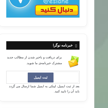
خبرنامه نوگرا
برای دریافت و باخبر شدن از مطالب جدید
مشترک خبرنامه‌ی ما شوید.
بعد از ثبت ایمیل، لینکی به ایمیل شما ارسال می گردد
باید آن را تایید کنید.