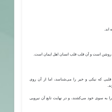
اند.
ان روشن است و آن قلب قلب انسان اهل ایمان است.
لبی که نیکی و خیر را می‌شناسد، اما از آن روی
د.
را به سوی خود می‌کشند، و در نهایت تابع آن نیرویی