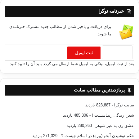
خبرنامه نوگرا
برای دریافت و باخبر شدن از مطالب جدید مشترک خبرنامه‌ی
ما شوید.
بعد از ثبت ایمیل، لینکی به ایمیل شما ارسال می گردد باید آن را تایید کنید.
پربازدیدترین مطالب سایت
سایت نوگرا
- 823,887 بازدید
شعر، زندگی زیبـاســـت !
- 485,306 بازدید
عشق زن به غیر شوهر
- 280,263 بازدید
حکم نوشیدن آبجو (بیره) در اسلام چیست ؟
- 271,329 بازدید