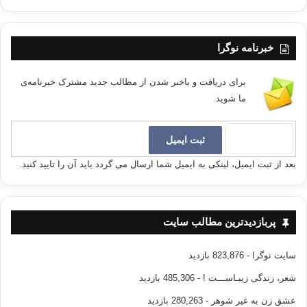
خبرنامه نوگرا
برای دریافت و باخبر شدن از مطالب جدید مشترک خبرنامه‌ی
ما شوید.
بعد از ثبت ایمیل، لینکی به ایمیل شما ارسال می گردد باید آن را تایید کنید.
پربازدیدترین مطالب سایت
سایت نوگرا
- 823,876 بازدید
شعر، زندگی زیبـاســـت !
- 485,306 بازدید
عشق زن به غیر شوهر
- 280,263 بازدید