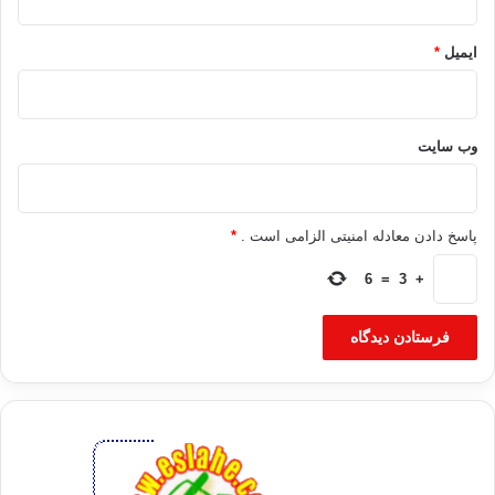
ایمیل
*
وب‌ سایت
پاسخ دادن معادله امنیتی الزامی است .
*
6
=
3
+