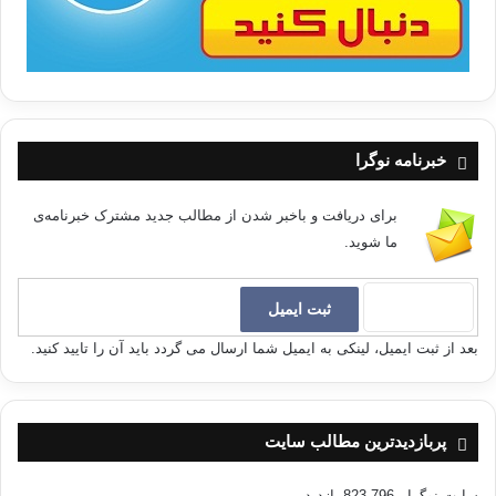
خبرنامه نوگرا
برای دریافت و باخبر شدن از مطالب جدید مشترک خبرنامه‌ی
ما شوید.
بعد از ثبت ایمیل، لینکی به ایمیل شما ارسال می گردد باید آن را تایید کنید.
پربازدیدترین مطالب سایت
سایت نوگرا
- 823,796 بازدید