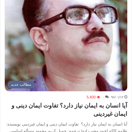
مطالب جدید
5,400
۰
۹۶/۰۱/۱۲
آیا انسان به ایمان نیاز دارد؟ تفاوت ایمان دینی و
ایمان غیردینی
آیا انسان به ایمان نیاز دارد؟ تفاوت ایمان دینی و ایمان غیردینی نویسنده:
علامه کاکه احمد مفتی‌زاده/ ترجمه: جمیل کریم محمود مسأله اساسی