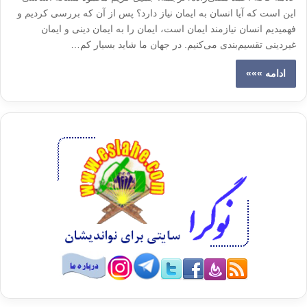
این است که آیا انسان به ایمان نیاز دارد؟ پس از آن که بررسی کردیم و
فهمیدیم انسان نیازمند ایمان است، ایمان را به ایمان دینی و ایمان
غیردینی تقسیم‌بندی می‌کنیم. در جهان ما شاید بسیار کم…
ادامه »»»