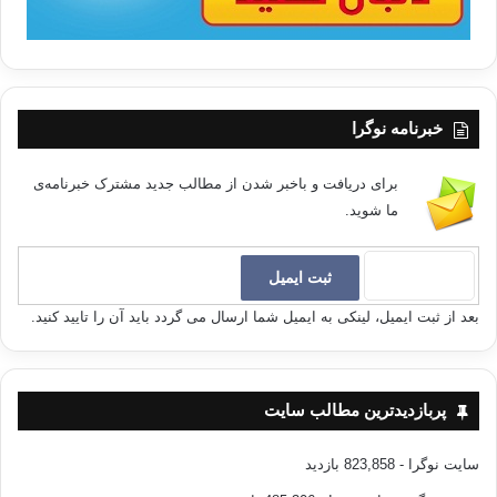
خبرنامه نوگرا
برای دریافت و باخبر شدن از مطالب جدید مشترک خبرنامه‌ی
ما شوید.
بعد از ثبت ایمیل، لینکی به ایمیل شما ارسال می گردد باید آن را تایید کنید.
پربازدیدترین مطالب سایت
سایت نوگرا
- 823,858 بازدید