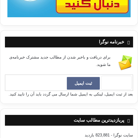
خبرنامه نوگرا
برای دریافت و باخبر شدن از مطالب جدید مشترک خبرنامه‌ی
ما شوید.
بعد از ثبت ایمیل، لینکی به ایمیل شما ارسال می گردد باید آن را تایید کنید.
پربازدیدترین مطالب سایت
سایت نوگرا
- 823,881 بازدید