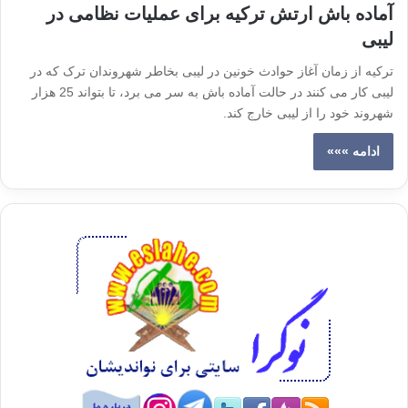
آماده باش ارتش ترکیه برای عملیات نظامی در
لیبی
ترکیه از زمان آغاز حوادث خونین در لیبی بخاطر شهروندان ترک که در
لیبی کار می کنند در حالت آماده باش به سر می برد، تا بتواند 25 هزار
شهروند خود را از لیبی خارج کند.
ادامه »»»