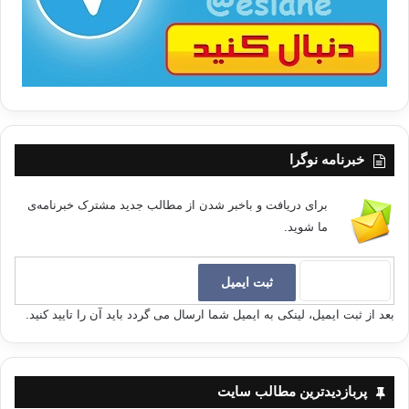
خبرنامه نوگرا
برای دریافت و باخبر شدن از مطالب جدید مشترک خبرنامه‌ی
ما شوید.
بعد از ثبت ایمیل، لینکی به ایمیل شما ارسال می گردد باید آن را تایید کنید.
پربازدیدترین مطالب سایت