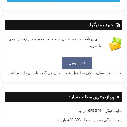
خبرنامه نوگرا
برای دریافت و باخبر شدن از مطالب جدید مشترک خبرنامه‌ی
ما شوید.
بعد از ثبت ایمیل، لینکی به ایمیل شما ارسال می گردد باید آن را تایید کنید.
پربازدیدترین مطالب سایت
سایت نوگرا
- 823,874 بازدید
شعر، زندگی زیبـاســـت !
- 485,306 بازدید