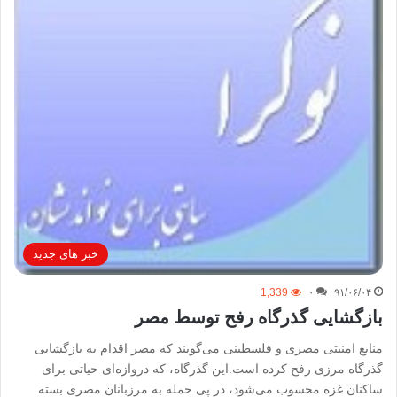
خبر های جدید
1,339
۰
۹۱/۰۶/۰۴
بازگشایی گذرگاه رفح توسط مصر
منابع امنیتی مصری و فلسطینی می‌گویند که مصر اقدام به بازگشایی
گذرگاه مرزی رفح کرده است.این گذرگاه، که دروازه‌ای حیاتی برای
ساکنان غزه محسوب می‌شود، در پی حمله به مرزبانان مصری بسته