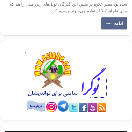
شده بود.مصر علاوه بر بستن این گذرگاه، تونل‌های زیرزمینی را هم که
برای قاچاق کالا استفاده می‌شوند مسدود کرد.
ادامه »»»