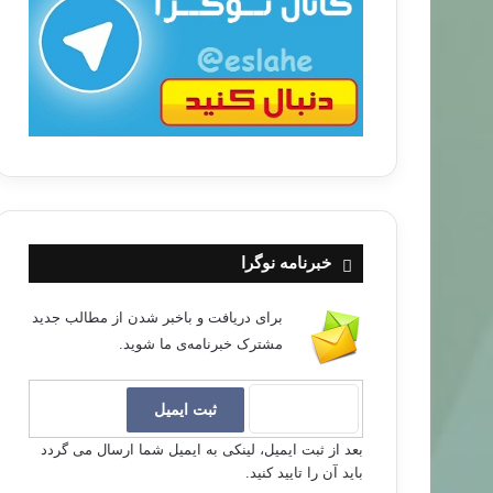
ب
ا
خبرنامه نوگرا
برای دریافت و باخبر شدن از مطالب جدید
مشترک خبرنامه‌ی ما شوید.
بعد از ثبت ایمیل، لینکی به ایمیل شما ارسال می گردد
باید آن را تایید کنید.