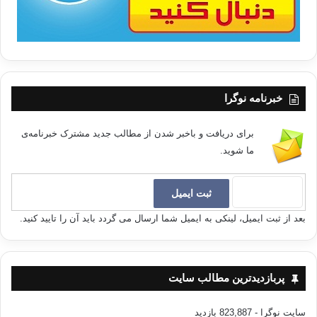
خبرنامه نوگرا
برای دریافت و باخبر شدن از مطالب جدید مشترک خبرنامه‌ی
ما شوید.
بعد از ثبت ایمیل، لینکی به ایمیل شما ارسال می گردد باید آن را تایید کنید.
پربازدیدترین مطالب سایت
سایت نوگرا
- 823,887 بازدید