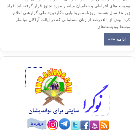
بودیست‌های افراطی و نظامیان میانمار مورد تجاوز قرار گرفته اند افراد
زیر ۱۸ سال هستند. روزنامه بریتانیایی «گاردین» طی گزارشی اعلام
کرد: بیش از ۵۰ درصد از زنان مسلمانی که در ایالت آراکان میانمار
توسط بودیست‌های…
ادامه »»»