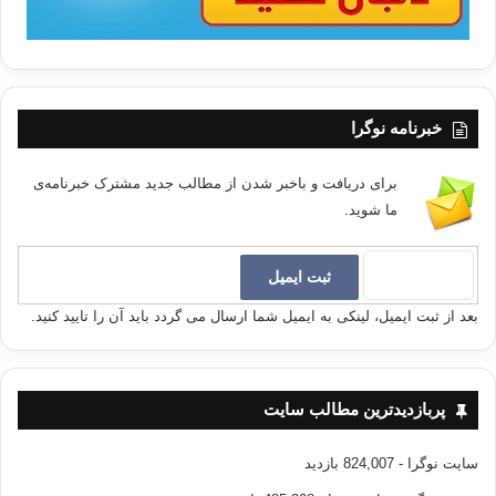
خبرنامه نوگرا
برای دریافت و باخبر شدن از مطالب جدید مشترک خبرنامه‌ی
ما شوید.
بعد از ثبت ایمیل، لینکی به ایمیل شما ارسال می گردد باید آن را تایید کنید.
پربازدیدترین مطالب سایت
سایت نوگرا
- 824,007 بازدید