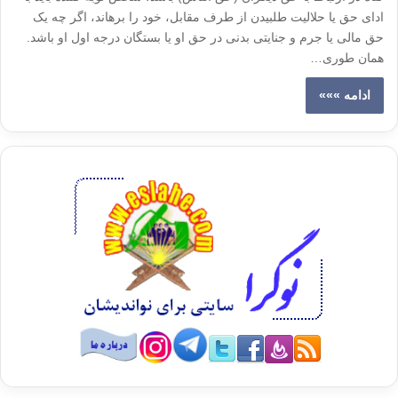
ادای حق یا حلالیت طلبیدن از طرف مقابل، خود را برهاند، اگر چه یک
حق مالی یا جرم و جنایتی بدنی در حق او یا بستگان درجه اول او باشد.
همان طوری…
ادامه »»»