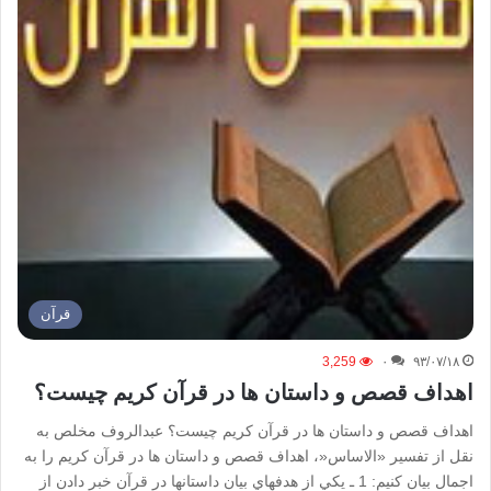
قرآن
3,259
۰
۹۳/۰۷/۱۸
اهداف‌ قصص و داستان ها در قرآن‌ كريم‌ چیست؟
اهداف‌ قصص و داستان ها در قرآن‌ كريم‌ چیست؟ عبدالروف مخلص به‌
نقل‌ از تفسير «الاساس‌«، اهداف‌ قصص و داستان ها در قرآن‌ كريم‌ را به‌
اجمال‌ بيان‌ كنيم‌: 1 ـ يكي‌ از هدفهاي‌ بيان‌ داستانها در قرآن‌ خبر دادن‌ از