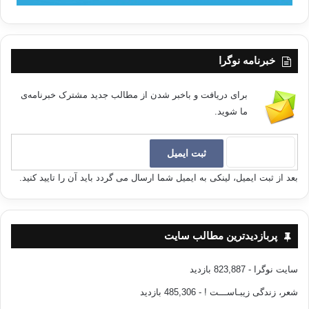
خبرنامه نوگرا
برای دریافت و باخبر شدن از مطالب جدید مشترک خبرنامه‌ی
ما شوید.
بعد از ثبت ایمیل، لینکی به ایمیل شما ارسال می گردد باید آن را تایید کنید.
پربازدیدترین مطالب سایت
سایت نوگرا
- 823,887 بازدید
شعر، زندگی زیبـاســـت !
- 485,306 بازدید