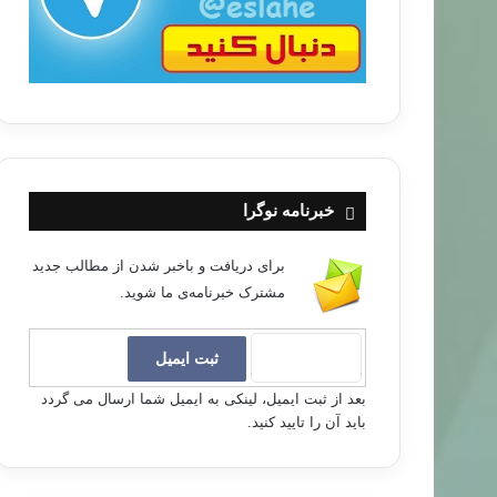
خبرنامه نوگرا
برای دریافت و باخبر شدن از مطالب جدید
مشترک خبرنامه‌ی ما شوید.
بعد از ثبت ایمیل، لینکی به ایمیل شما ارسال می گردد
باید آن را تایید کنید.