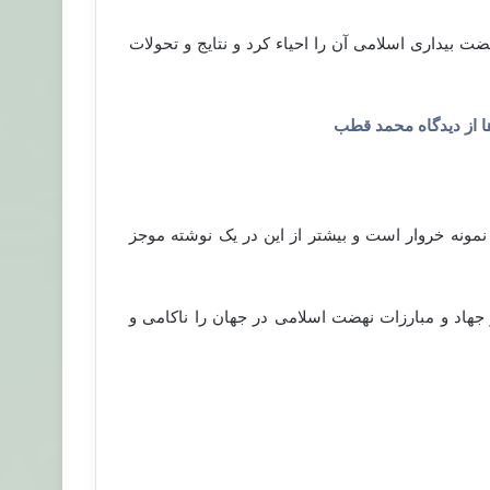
بیداری اسلامی آن را احیاء کرد و نتایج و تحولات
ها از دیدگاه محمد قطب
ونه خروار است و بیشتر از این در یک نوشته موجز
جهاد و مبارزات نهضت اسلامی در جهان را ناکامی و