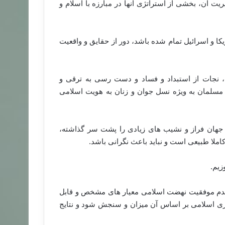
ت آن، بخشی از استراتژی آنها در مبارزه با اسلام و
کا و اسرائیل تمام شده باشد، دور از حقایق و واقعیت
، نجات از استبداد و فساد و دست رسی به ترقی و
مسلمان به ویژه نسل جوان و زنان به هویت اسلامی
جهان فراز و نشیب های زیادی را پشت سر گذاشته،
املا طبیعی است و نباید باعث نگرانی باشد.
زیم.
 عدم موفقیت نهضت اسلامی معیار های مشخص و قابل
ری اسلامی بر اساس آن میزان و سنجش شود و نتایج