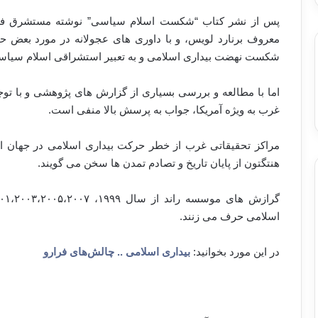
پس از نشر کتاب “شکست اسلام سیاسی” نوشته مستشرق فر
معروف برنارد لویس، و با داوری های عجولانه در مورد بعض ح
شکست نهضت بیداری اسلامی و به تعبیر استشراقی اسلام سیاس
اما با مطالعه و بررسی بسیاری از گزارش های پژوهشی و با توج
غرب به ویژه آمریکا، جواب به پرسش بالا منفی است.
مراکز تحقیقاتی غرب از خطر حرکت بیداری اسلامی در جهان اسلا
هنتگتون از پایان تاریخ و تصادم تمدن ها سخن می گویند.
اسلامی حرف می زنند.
در این مورد بخوانید:
بیداری اسلامی .. چالش‌های فرارو