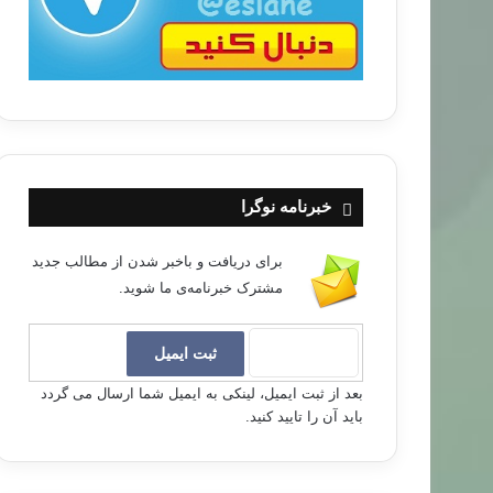
خبرنامه نوگرا
برای دریافت و باخبر شدن از مطالب جدید
مشترک خبرنامه‌ی ما شوید.
بعد از ثبت ایمیل، لینکی به ایمیل شما ارسال می گردد
باید آن را تایید کنید.