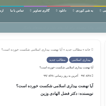
ی
به شی کوردی
دانلود
گالری تصاویر
تماس با ما
ارس
‌، دوری وکناره‌گیری از راه خداست‌!
خانه
»
مطالب جدید
»
آیا نهضت بیداری اسلامی شکست خورده است؟
بیداری اسلامی
مطالب جدید
آیا نهضت بیداری اسلامی شکست خورده است؟
۹۹/۰۸/۲۸
آخرین به روز رسانی: ۹۹/۰۸/۲۸
آیا نهضت بیداری اسلامی شکست خورده است؟
نویسنده: دکتر فضل الهادی وزین