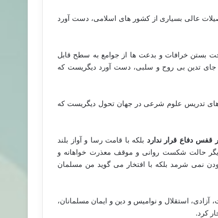
یلات عالی بسیاری از کشور های اسلامی، دست آورد
خت بستن خرافات و بدعت ها از جوامع به سطح قابل
ه جای تدین بی روح و سلبی، دست آورد دیگریست که
های تدریس علوم شرعی در جهان تحول دیگریست که
 قفس دفاع قرار ندارد
بلکه با قامت رسا و آواز بلند
دیگر حالت شکست روانی و موقف معذرت خواهانه و
ودن نمی شرمد بلکه با افتخار می گوید من مسلمان
، آزادی، استقلال و نوامیس و دین و ایمان مسلمانان،
ار کرد.