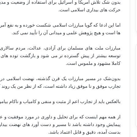
بدون شک تلاش آمریکا و اسرائیل برای استفاده از وضعیت و مدیری
حرکت های بیداری اسلامی است.
اما این ادعا که گویا مبارزات اسلامی شکست خورده و به نفع آمری
ها است و هیچ پژوهش علمی و میدانی آن را تأیید نمی کند.
مبارزات ملت های مسلمان برای آزادی، عدالت، مردم سالاری
توسعه بیشتر از پیش گسترده تر می شود و بازگشت توده های 
کاملا مشهود و ملموس است.
بدون‌شک در مسیر مبارزات یک قرن گذشته، نهضت اسلامی در 
تجارب موفق و نا موفق زیاد داشته است، که از نظر من یک روند ک
بالعکس باید از تجارب اعم از مثبت و منفی و کامیاب و ناکام بیامو
از همه مهم اینست که برای تحلیل و داوری در مورد موفقیت و
پیمایش وجود داشته باشد تا مسیر و دست آورد های نهضت بیدا
بدست آمده، دقیق و قابل اعتماد باشد.