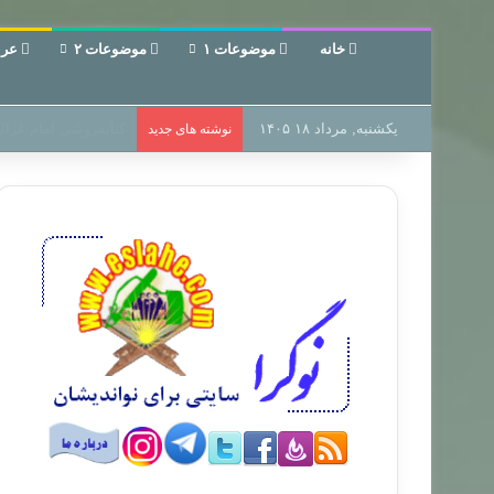
خانه
موضوعات ۱
موضوعات ۲
عرب
یکشنبه, مرداد ۱۸ ۱۴۰۵
سر دفتر فساد در زمین
نوشته های جدید