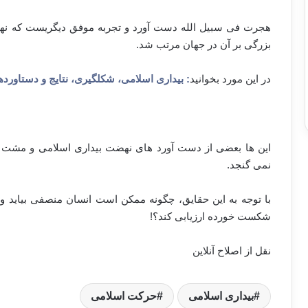
هجرت فی سبیل الله دست آورد و تجربه موفق دیگریست که نهضت 
بزرگی بر آن در جهان مرتب شد.
در این مورد بخوانید
: بیداری اسلامی، شکلگیری، نتایج و دستاورد
این ها بعضی از دست آورد های نهضت بیداری اسلامی و مشت نم
نمی گنجد.
با توجه به این حقایق، چگونه ممکن است انسان منصفی بیاید و 
شکست خورده ارزیابی کند؟!
نقل از اصلاح آنلاین
بیداری اسلامی
حرکت اسلامی