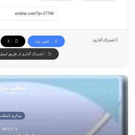
اشتراک گذاری
فیس بوک
X
اشتراک گذاری از طریق ایمیل
مطالب مرت
بیداری اسلام
۸۷/۱۱/۰۹