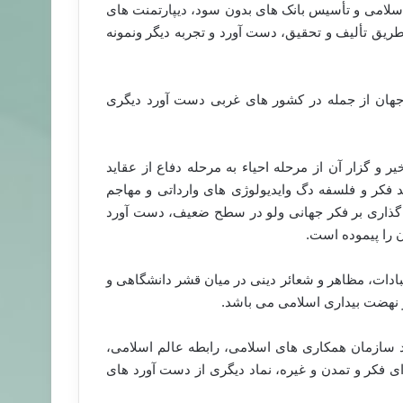
اسلامی و تأسیس بانک های بدون سود، دیپارتمنت های
طریق تألیف و تحقیق، دست آورد و تجربه دیگر ونمونه
هان از جمله در کشور های غربی دست آورد دیگری
 و گزار آن از مرحله احیاء به مرحله دفاع از عقاید
فکر و فلسفه دگ وایدیولوژی های وارداتی و مهاجم
أثیر گذاری بر فکر جهانی ولو در سطح ضعیف، دست آورد
 را پیموده است.
عبادات، مظاهر و شعائر دینی در میان قشر دانشگاهی و
ر نهضت بیداری اسلامی می باشد.
د سازمان همکاری های اسلامی، رابطه عالم اسلامی،
ای فکر و تمدن و غیره، نماد دیگری از دست آورد های