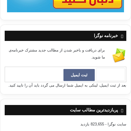
خبرنامه نوگرا
برای دریافت و باخبر شدن از مطالب جدید مشترک خبرنامه‌ی
ما شوید.
بعد از ثبت ایمیل، لینکی به ایمیل شما ارسال می گردد باید آن را تایید کنید.
پربازدیدترین مطالب سایت
سایت نوگرا
- 823,655 بازدید