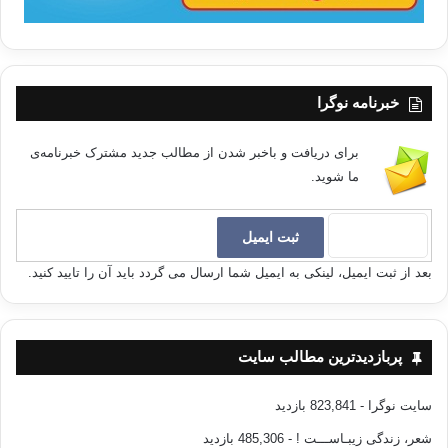
خبرنامه نوگرا
برای دریافت و باخبر شدن از مطالب جدید مشترک خبرنامه‌ی
ما شوید.
بعد از ثبت ایمیل، لینکی به ایمیل شما ارسال می گردد باید آن را تایید کنید.
پربازدیدترین مطالب سایت
سایت نوگرا
- 823,841 بازدید
شعر، زندگی زیبـاســـت !
- 485,306 بازدید