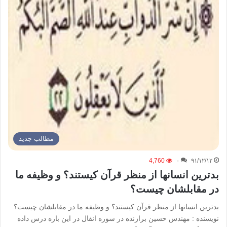
مطالب جدید
4,760
۰
۹۱/۱۲/۱۲
بدترین انسانها از منظر قرآن کیستند؟ و وظیفه ما
در مقابلشان چیست؟
بدترین انسانها از منظر قرآن کیستند؟ و وظیفه ما در مقابلشان چیست؟
نویسنده : مهندس حسین برازنده در سوره انفال در این باره درس داده