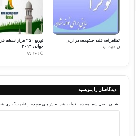
تظاهرات علیه حکومت در اردن
توزیع ۲۵۰ هزار نسخه
جهانی ۲۰۱۴
۹۰/۰۲/۳۱
۹۳/۰۳/۰۶
دیدگاهتان را بنویسید
نشانی ایمیل شما منتشر نخواهد شد.
بخش‌های موردنیاز علامت‌گذاری شده
د
ی
د