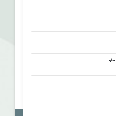
 سایت