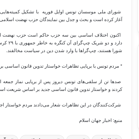
شورای ملی موسسان تونس اوایل فوریه با تشکیل کمیته‌هایی و
آغاز کرده است و بحث و جدل بین نمایندگان حزب نهضت اسلامی و
شورا هستند، چپ‌گراها با وارد شدن دین در سیاست مخالفند
.
*
مردم تونس با برپایی تظاهرات خواستار تدوین قانون اساسی 
صدها تن از سلفی‌های تونس دیروز پس از برپایی نماز جمعه ا
کردند و خواستار تدوین قانون اساسی جدید بر اساس شریعت اس
شرکت‌کنندگان در این تظاهرات شعار می‌دادند مردم خواستار ا
منبع: اخبار جهان اسلام