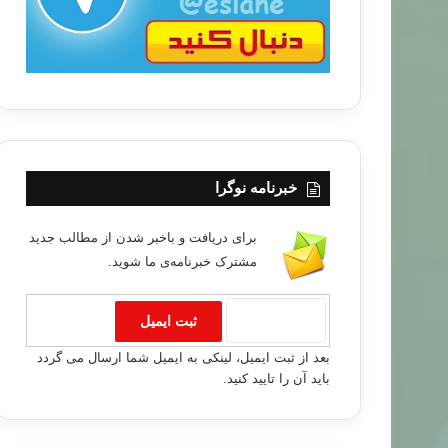
خبرنامه نوگرا
برای دریافت و باخبر شدن از مطالب جدید
مشترک خبرنامه‌ی ما شوید.
بعد از ثبت ایمیل، لینکی به ایمیل شما ارسال می گردد
باید آن را تایید کنید.