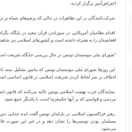
اعتراض‌آمیز برگزار کردند
.
شرکت‌کنندگان در این تظاهرات در حالی که پرچم‌های سیاه بر ت
اقدام نظامیان آمریکایی در سوزاندن قرآن مجید در پایگاه بگر
افغانستان را به همراه داشته است و کشورهای اسلامی نیز شاهد
*
شورای ملی موسسان تونس در حال بررسی جایگاه شریعت اسل
این روزها شورای ملی موسسان تونس که مامور تشکیل سند تا
اختلاف بر سر لحاظ کردن شریعت اسلامی در قانون اساسی اس
نمایندگان حزب نهضت اسلامی تونس تاکید می‌کنند که قانون اسا
مردمی و قوانینی که بر آنها حکمفرما است با یکدیگر جمع شود
.
رهبر فراکسیون اسلامی در پارلمان تونس گفت ایده جدایی دین ا
مسلمان بودن تونسی‌ها را نشان دهد و در غیر این صورت قا
می‌‌شود
.