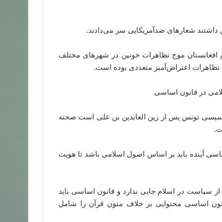
ن داشتند شعارهای ضدآمریکایی سر می‌دادند
.
ام افغانستان موج تظاهرات خونین در شهرهای مختلف
 تظاهرات اعتراض‌آمیز متعددی بوده است
.
امی در قانون اساسی
سیسی تونس پس از زین العابدین بن علی است صحنه
ت
.
سی آینده باید بر اساس اصول اسلامی باشد تا هویت
ز سیاست در اسلام جایی ندارد و قانون اساسی باید
نون اساسی محتوایی بر خلاف متون قرآن را شامل