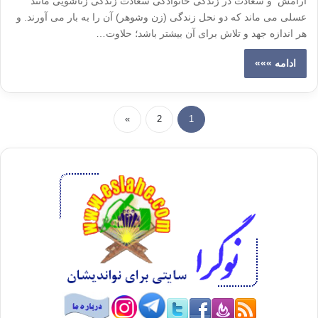
آرامش و سعادت در زندگی خانوادگی سعادت زندگی زناشویی مانند
عسلی می ماند که دو نحل زندگی (زن وشوهر) آن را به بار می آورند. و
هر اندازه جهد و تلاش برای آن بیشتر باشد؛ حلاوت…
ادامه »»»
»
2
1