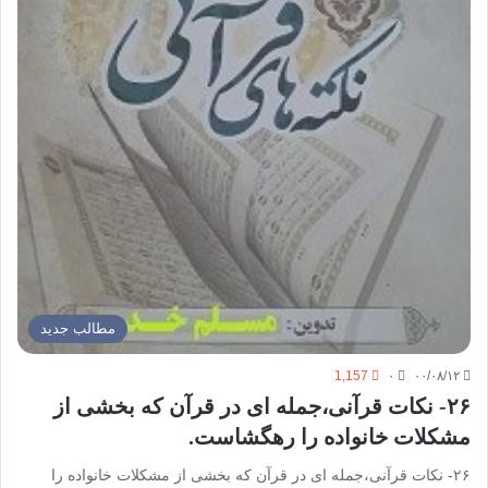
مطالب جدید
1,157
۰
۰۰/۰۸/۱۲
۲۶- نکات قرآنی،جمله ای در قرآن که بخشی از
مشکلات خانواده را رهگشاست.
۲۶- نکات قرآنی،جمله ای در قرآن که بخشی از مشکلات خانواده را