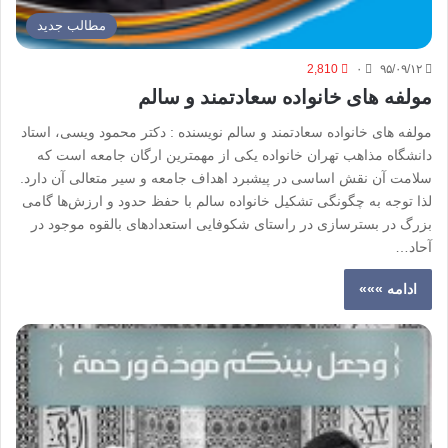
مطالب جدید
2,810
۰
۹۵/۰۹/۱۲
مولفه های خانواده سعادتمند و سالم
مولفه های خانواده سعادتمند و سالم نویسنده : دکتر محمود ویسی، استاد
دانشگاه مذاهب تهران خانواده یکی از مهمترین ارگان جامعه است که
سلامت آن نقش اساسی در پیشبرد اهداف جامعه و سیر متعالی آن دارد.
لذا توجه به چگونگی تشکیل خانواده سالم با حفظ حدود و ارزش‌ها گامی
بزرگ در بسترسازی در راستای شکوفایی استعدادهای بالقوه موجود در
آحاد…
ادامه »»»