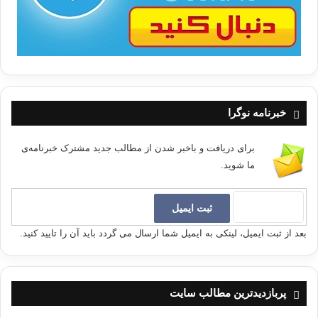
خبرنامه نوگرا
برای دریافت و باخبر شدن از مطالب جدید مشترک خبرنامه‌ی
ما شوید.
بعد از ثبت ایمیل، لینکی به ایمیل شما ارسال می گردد باید آن را تایید کنید.
پربازدیدترین مطالب سایت