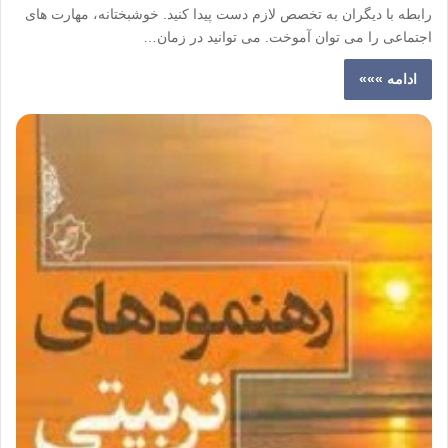
رابطه با دیگران به تخصص لازم دست پیدا کنید. خوشبختانه، مهارت های
اجتماعی را می توان آموخت. می توانید در زمان…
ادامه »»»