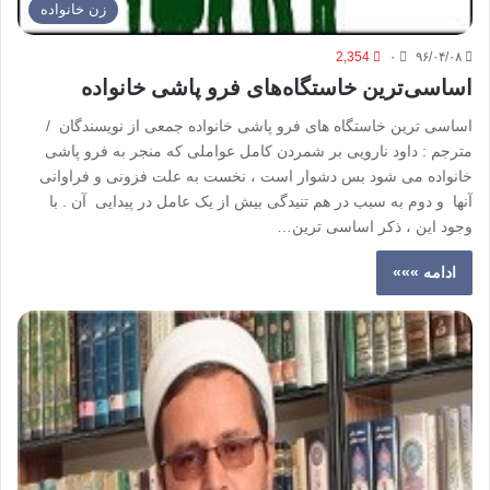
زن خانواده
2,354
۰
۹۶/۰۴/۰۸
اساسی‌ترین خاستگاه‌های فرو پاشی خانواده
اساسی ترین خاستگاه های فرو پاشی خانواده جمعی از نویسندگان /
مترجم : داود نارویی بر شمردن کامل عواملی که منجر به فرو پاشی
خانواده می شود بس دشوار است ، نخست به علت فزونی و فراوانی
آنها و دوم به سبب در هم تنیدگی بیش از یک عامل در پیدایی آن . با
وجود این ، ذکر اساسی ترین…
ادامه »»»