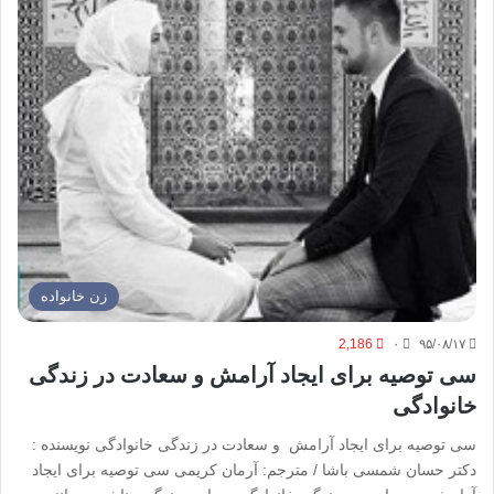
زن خانواده
2,186
۰
۹۵/۰۸/۱۷
سی توصیه برای ایجاد آرامش و سعادت در زندگی
خانوادگی
سی توصیه برای ایجاد آرامش و سعادت در زندگی خانوادگی نویسنده :
دکتر حسان شمسی باشا / مترجم: آرمان کریمی سی توصیه برای ایجاد